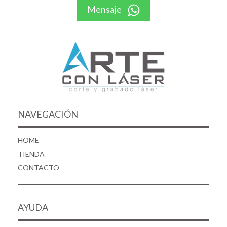
Mensaje
NAVEGACIÓN
HOME
TIENDA
CONTACTO
AYUDA