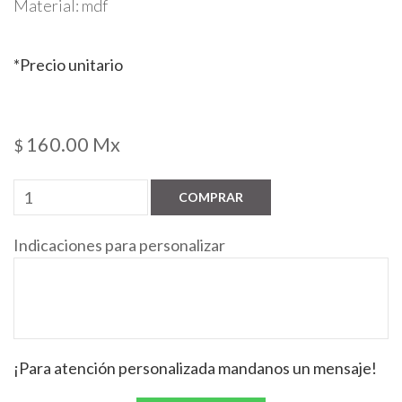
Material: mdf
*Precio unitario
160.00 Mx
$
COMPRAR
Indicaciones para personalizar
¡Para atención personalizada mandanos un mensaje!