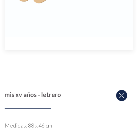
mis xv años - letrero
Medidas: 88 x 46 cm