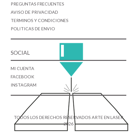
PREGUNTAS FRECUENTES
AVISO DE PRIVACIDAD
TERMINOS Y CONDICIONES
POLITICAS DE ENVIO
SOCIAL
MI CUENTA
FACEBOOK
INSTAGRAM
TODOS LOS DERECHOS RESERVADOS ARTE EN LASER
2026