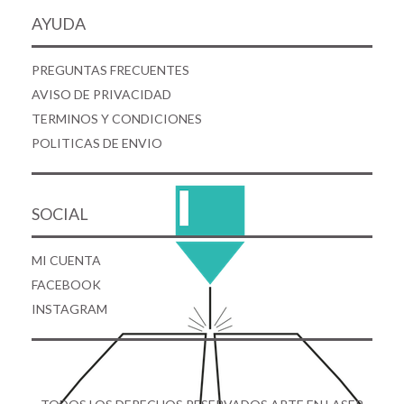
AYUDA
PREGUNTAS FRECUENTES
AVISO DE PRIVACIDAD
TERMINOS Y CONDICIONES
POLITICAS DE ENVIO
SOCIAL
MI CUENTA
FACEBOOK
INSTAGRAM