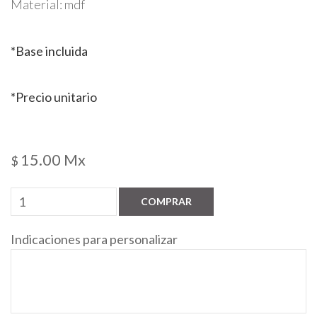
Material: mdf
*Base incluida
*Precio unitario
15.00 Mx
$
COMPRAR
Indicaciones para personalizar