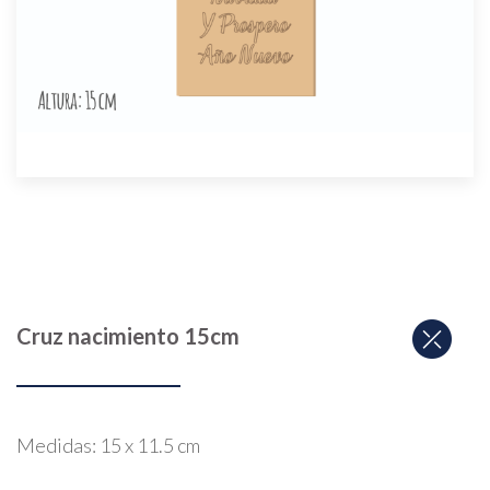
Cruz nacimiento 15cm
Medidas: 15 x 11.5 cm