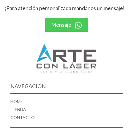
¡Para atención personalizada mandanos un mensaje!
Mensaje
NAVEGACIÓN
HOME
TIENDA
CONTACTO